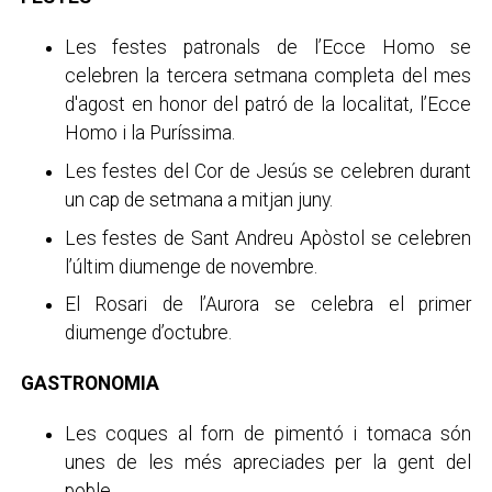
Les festes patronals de l’Ecce Homo se
celebren la tercera setmana completa del mes
d'agost en honor del patró de la localitat, l’Ecce
Homo i la Puríssima.
Les festes del Cor de Jesús se celebren durant
un cap de setmana a mitjan juny.
Les festes de Sant Andreu Apòstol se celebren
l’últim diumenge de novembre.
El Rosari de l’Aurora se celebra el primer
diumenge d’octubre.
GASTRONOMIA
Les coques al forn de pimentó i tomaca són
unes de les més apreciades per la gent del
poble.