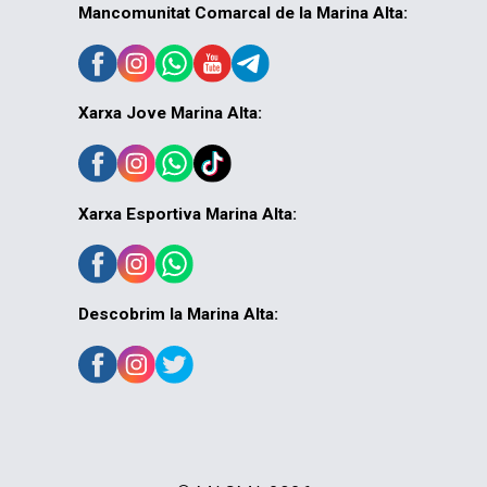
Mancomunitat Comarcal de la Marina Alta:
Xarxa Jove Marina Alta:
Xarxa Esportiva Marina Alta:
Descobrim la Marina Alta: