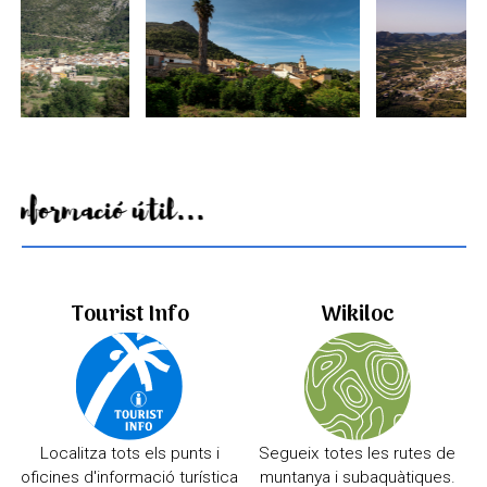
Informació útil...
Tourist Info
Wikiloc
Localitza tots els punts i
Segueix totes les rutes de
oficines d'informació turística
muntanya i subaquàtiques.