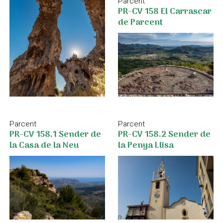
Parcent
PR-CV 158 El Carrascar
de Parcent
Parcent
Parcent
PR-CV 158.1 Sender de
PR-CV 158.2 Sender de
la Casa de la Neu
la Penya Llisa