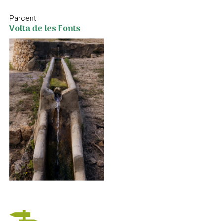
Parcent
Volta de les Fonts