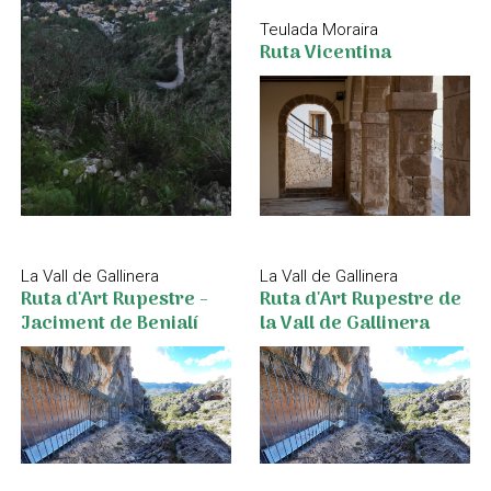
Teulada Moraira
Ruta Vicentina
La Vall de Gallinera
La Vall de Gallinera
Ruta d'Art Rupestre -
Ruta d'Art Rupestre de
Jaciment de Benialí
la Vall de Gallinera