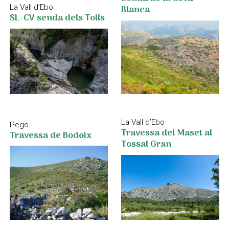
La Vall d’Ebo
Blanca
SL-CV senda dels Tolls
La Vall d’Ebo
Pego
Travessa del Maset al
Travessa de Bodoix
Tossal Gran